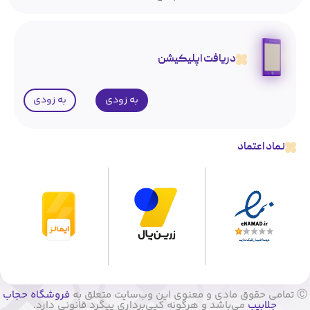
دریافت اپلیکیشن
به زودی
به زودی
نماد اعتماد
Ⓒ تمامی حقوق مادی و معنوی این وب‌سایت متعلق به
فروشگاه حجاب
جلابیب
می‌باشد و هرگونه کپی‌برداری پیگرد قانونی دارد.