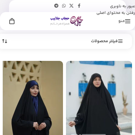
عبور به ناوبری
رفتن به محتوای اصلی
منو
فیلتر محصولات