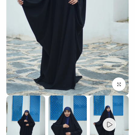
بزرگنمایی تصویر