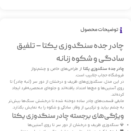
توضیحات محصول
چادر جده سنگدوزی یکتا – تلفیق
سادگی و شکوه زنانه
چادر جده سنگدوزی یکتا
از طراحی‌های خاص و چشم‌نواز
فروشگاه حجاب جلابیب
است.
در این مدل، سنگدوزی‌های ظریف و درخشان از دور سر (لبه چادر) تا
روی آستین‌ها و مچ‌ها امتداد یافته‌اند و جلوه‌ای منحصر‌به‌فرد ایجاد
کرده‌اند.
مابقی قسمت‌های چادر ساده دوخته شده تا درخشش سنگ‌ها بیش‌تر
به چشم بیاید و ترکیبی از وقار، سادگی و شکوه را به نمایش بگذارد.
ویژگی‌های برجسته چادر سنگدوزی یکتا
💎 سنگدوزی ظریف و درخشان از دور سر تا روی آستین‌ها