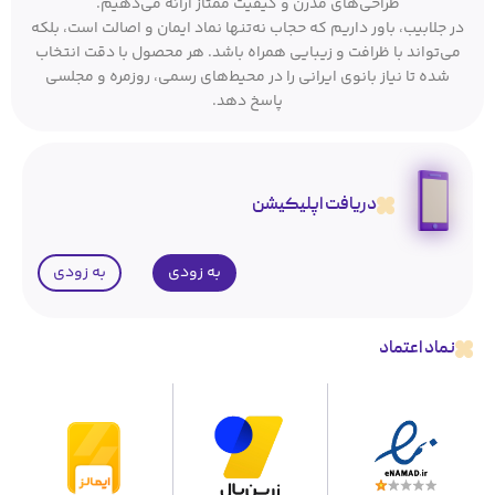
طراحی‌های مدرن و کیفیت ممتاز ارائه می‌دهیم.
در جلابیب، باور داریم که حجاب نه‌تنها نماد ایمان و اصالت است، بلکه
می‌تواند با ظرافت و زیبایی همراه باشد. هر محصول با دقت انتخاب
شده تا نیاز بانوی ایرانی را در محیط‌های رسمی، روزمره و مجلسی
پاسخ دهد.
دریافت اپلیکیشن
به زودی
به زودی
نماد اعتماد