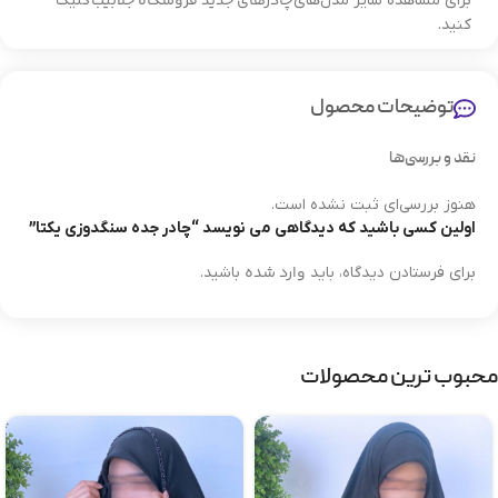
چادرهای جدید فروشگاه جلابیب
برای مشاهده سایر مدل‌های
کلیک
کنید.
توضیحات محصول
نقد و بررسی‌ها
هنوز بررسی‌ای ثبت نشده است.
اولین کسی باشید که دیدگاهی می نویسد “چادر جده سنگدوزی یکتا”
وارد شده
برای فرستادن دیدگاه، باید
باشید.
محبوب ترین محصولات