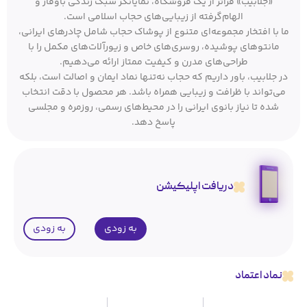
«جلابیب» فراتر از یک فروشگاه، نمایانگر سبک زندگی باوقار و
الهام‌گرفته از زیبایی‌های حجاب اسلامی است.
ما با افتخار مجموعه‌ای متنوع از پوشاک حجاب شامل چادرهای ایرانی،
مانتوهای پوشیده، روسری‌های خاص و زیورآلات‌های مکمل را با
طراحی‌های مدرن و کیفیت ممتاز ارائه می‌دهیم.
در جلابیب، باور داریم که حجاب نه‌تنها نماد ایمان و اصالت است، بلکه
می‌تواند با ظرافت و زیبایی همراه باشد. هر محصول با دقت انتخاب
شده تا نیاز بانوی ایرانی را در محیط‌های رسمی، روزمره و مجلسی
پاسخ دهد.
دریافت اپلیکیشن
به زودی
به زودی
نماد اعتماد