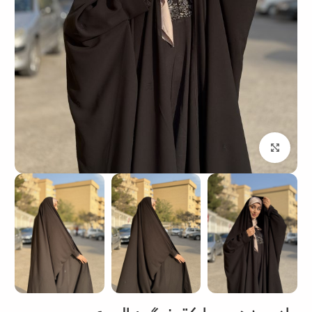
بزرگنمایی تصویر