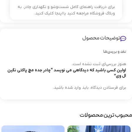
برای دریافت راهنمای کامل شست‌وشو و نگهداری چادر، به
اینجا
وبلاگ فروشگاه مراجعه کنید یا
کلیک کنید.
توضیحات محصول
نقد و بررسی‌ها
هنوز بررسی‌ای ثبت نشده است.
اولین کسی باشید که دیدگاهی می نویسد “چادر جده مچ پاکتی نگین
ال وی”
وارد شده
برای فرستادن دیدگاه، باید
باشید.
محبوب ترین محصولات