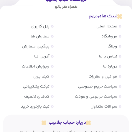
همراه هر بانو
لینک های مهم
صفحه اصلی
پنل کاربری
فروشگاه
سفارش ها
وبلاگ
پیگیری سفارش
تماس با ما
آدرس ها
درباره ما
ویرایش اطلاعات
قوانین و مقررات
کیف پول
سیاست حریم خصوصی
تیکت پشتیبانی
سیاست مرجوعی و عودت
کدهای تخفیف
سوالات متداول
ثبت بازخورد خرید
درباره حجاب جلابیب