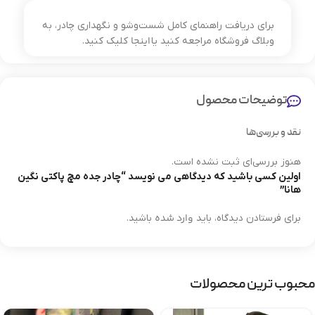
برای دریافت راهنمای کامل شست‌وشو و نگهداری چادر، به
اینجا
وبلاگ فروشگاه مراجعه کنید یا
کلیک کنید.
توضیحات محصول
نقد و بررسی‌ها
هنوز بررسی‌ای ثبت نشده است.
اولین کسی باشید که دیدگاهی می نویسد “چادر جده مچ پاکتی نگین
هانا”
وارد شده
برای فرستادن دیدگاه، باید
باشید.
محبوب ترین محصولات