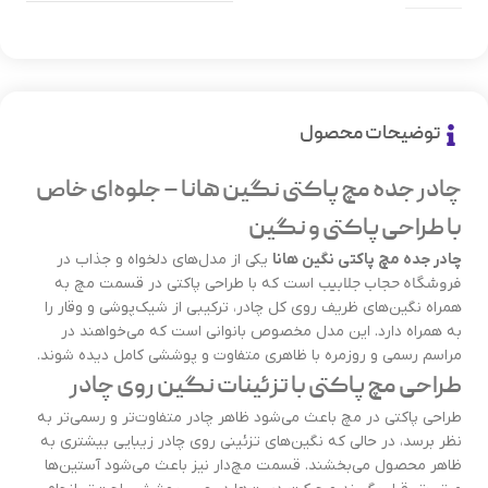
توضیحات محصول
چادر جده مچ پاکتی نگین هانا – جلوه‌ای خاص
با طراحی پاکتی و نگین
چادر جده مچ پاکتی نگین هانا
یکی از مدل‌های دلخواه و جذاب در
فروشگاه حجاب جلابیب
است که با طراحی پاکتی در قسمت مچ به
همراه نگین‌های ظریف روی کل چادر، ترکیبی از شیک‌پوشی و وقار را
به همراه دارد. این مدل مخصوص بانوانی است که می‌خواهند در
مراسم رسمی و روزمره با ظاهری متفاوت و پوششی کامل دیده شوند.
طراحی مچ پاکتی با تزئینات نگین روی چادر
طراحی پاکتی در مچ باعث می‌شود ظاهر چادر متفاوت‌تر و رسمی‌تر به
نظر برسد، در حالی که نگین‌های تزئینی روی چادر زیبایی بیشتری به
ظاهر محصول می‌بخشند. قسمت مچ‌دار نیز باعث می‌شود آستین‌ها