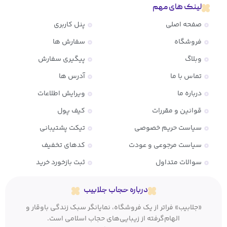
لینک های مهم
صفحه اصلی
پنل کاربری
فروشگاه
سفارش ها
وبلاگ
پیگیری سفارش
تماس با ما
آدرس ها
درباره ما
ویرایش اطلاعات
قوانین و مقررات
کیف پول
سیاست حریم خصوصی
تیکت پشتیبانی
سیاست مرجوعی و عودت
کدهای تخفیف
سوالات متداول
ثبت بازخورد خرید
درباره حجاب جلابیب
«جلابیب» فراتر از یک فروشگاه، نمایانگر سبک زندگی باوقار و
الهام‌گرفته از زیبایی‌های حجاب اسلامی است.