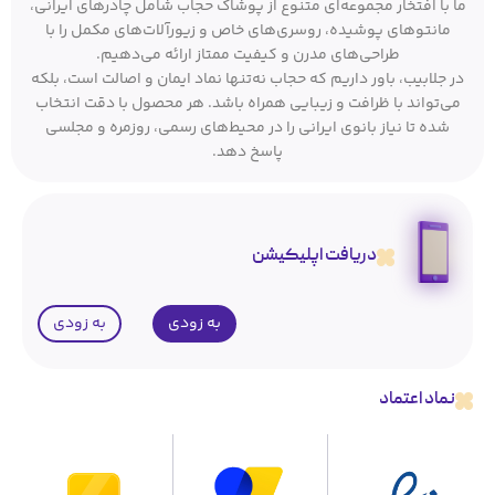
ما با افتخار مجموعه‌ای متنوع از پوشاک حجاب شامل چادرهای ایرانی،
مانتوهای پوشیده، روسری‌های خاص و زیورآلات‌های مکمل را با
طراحی‌های مدرن و کیفیت ممتاز ارائه می‌دهیم.
در جلابیب، باور داریم که حجاب نه‌تنها نماد ایمان و اصالت است، بلکه
می‌تواند با ظرافت و زیبایی همراه باشد. هر محصول با دقت انتخاب
شده تا نیاز بانوی ایرانی را در محیط‌های رسمی، روزمره و مجلسی
پاسخ دهد.
دریافت اپلیکیشن
به زودی
به زودی
نماد اعتماد