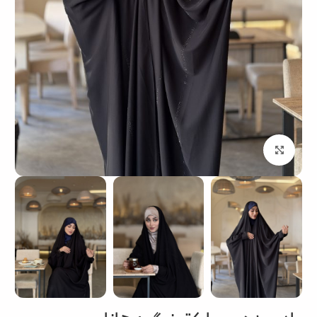
بزرگنمایی تصویر