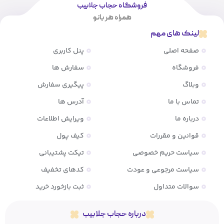
فروشگاه حجاب جلابیب
همراه هر بانو
لینک های مهم
صفحه اصلی
پنل کاربری
فروشگاه
سفارش ها
وبلاگ
پیگیری سفارش
تماس با ما
آدرس ها
درباره ما
ویرایش اطلاعات
قوانین و مقررات
کیف پول
سیاست حریم خصوصی
تیکت پشتیبانی
سیاست مرجوعی و عودت
کدهای تخفیف
سوالات متداول
ثبت بازخورد خرید
درباره حجاب جلابیب