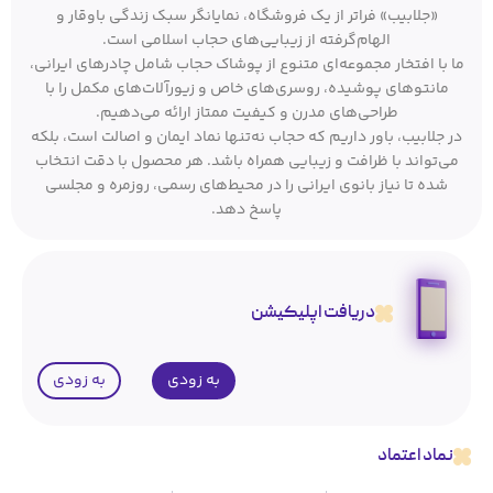
«جلابیب» فراتر از یک فروشگاه، نمایانگر سبک زندگی باوقار و
الهام‌گرفته از زیبایی‌های حجاب اسلامی است.
ما با افتخار مجموعه‌ای متنوع از پوشاک حجاب شامل چادرهای ایرانی،
مانتوهای پوشیده، روسری‌های خاص و زیورآلات‌های مکمل را با
طراحی‌های مدرن و کیفیت ممتاز ارائه می‌دهیم.
در جلابیب، باور داریم که حجاب نه‌تنها نماد ایمان و اصالت است، بلکه
می‌تواند با ظرافت و زیبایی همراه باشد. هر محصول با دقت انتخاب
شده تا نیاز بانوی ایرانی را در محیط‌های رسمی، روزمره و مجلسی
پاسخ دهد.
دریافت اپلیکیشن
به زودی
به زودی
نماد اعتماد