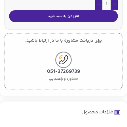
+
-
افزودن به سبد خرید
برای دریافت مشاوره با ما در ارتباط باشید.
051-37269739
مشاوره و راهنمایی
اطلاعات محصول