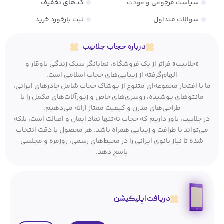
سیاست مرجوعی و عودت
کدهای تخفیف
سوالات متداول
ثبت بازخورد خرید
درباره حجاب جلابیب
«جلابیب» فراتر از یک فروشگاه، نمایانگر سبک زندگی باوقار و
الهام‌گرفته از زیبایی‌های حجاب اسلامی است.
ما با افتخار مجموعه‌ای متنوع از پوشاک حجاب شامل چادرهای ایرانی،
مانتوهای پوشیده، روسری‌های خاص و زیورآلات‌های مکمل را با
طراحی‌های مدرن و کیفیت ممتاز ارائه می‌دهیم.
در جلابیب، باور داریم که حجاب نه‌تنها نماد ایمان و اصالت است، بلکه
می‌تواند با ظرافت و زیبایی همراه باشد. هر محصول با دقت انتخاب
شده تا نیاز بانوی ایرانی را در محیط‌های رسمی، روزمره و مجلسی
پاسخ دهد.
دریافت اپلیکیشن