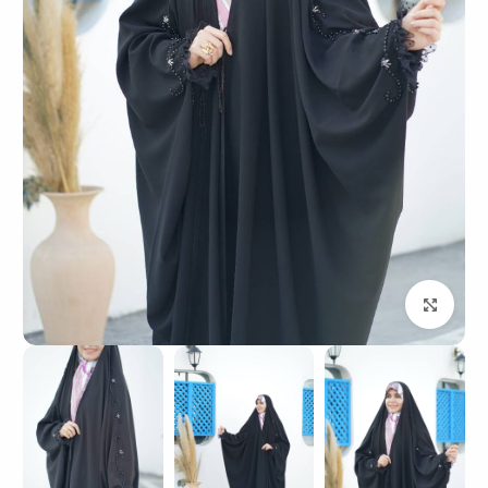
بزرگنمایی تصویر